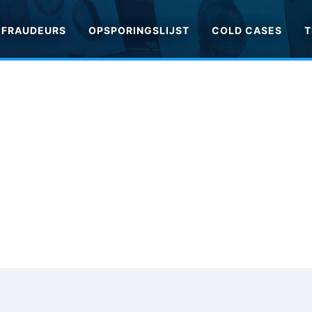
FRAUDEURS
OPSPORINGSLIJST
COLD CASES
T