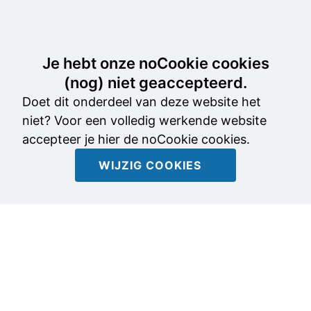
Je hebt onze noCookie cookies
(nog) niet geaccepteerd.
Doet dit onderdeel van deze website het
niet? Voor een volledig werkende website
accepteer je hier de noCookie cookies.
WIJZIG COOKIES