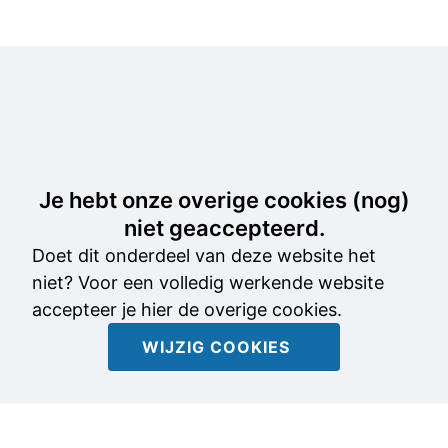
Je hebt onze overige cookies (nog)
niet geaccepteerd.
Doet dit onderdeel van deze website het
niet? Voor een volledig werkende website
accepteer je hier de overige cookies.
WIJZIG COOKIES