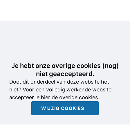
Je hebt onze overige cookies (nog)
niet geaccepteerd.
Doet dit onderdeel van deze website het
niet? Voor een volledig werkende website
accepteer je hier de overige cookies.
WIJZIG COOKIES