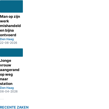
Man op zijn
werk
mishandeld
en bijna
ontvoerd
Den Haag
22-06-2026
Jonge
vrouw
aangerand
op weg
naar
station
Den Haag
06-04-2026
RECENTE ZAKEN