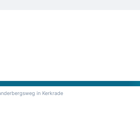
anderbergsweg in Kerkrade