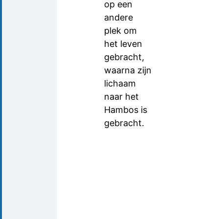
op een
andere
plek om
het leven
gebracht,
waarna zijn
lichaam
naar het
Hambos is
gebracht.