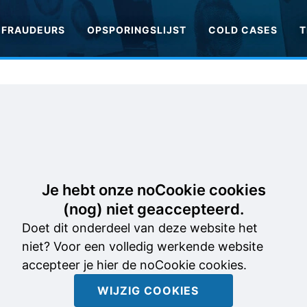
FRAUDEURS
OPSPORINGSLIJST
COLD CASES
T
Je hebt onze noCookie cookies
(nog) niet geaccepteerd.
Doet dit onderdeel van deze website het
niet? Voor een volledig werkende website
accepteer je hier de noCookie cookies.
WIJZIG COOKIES