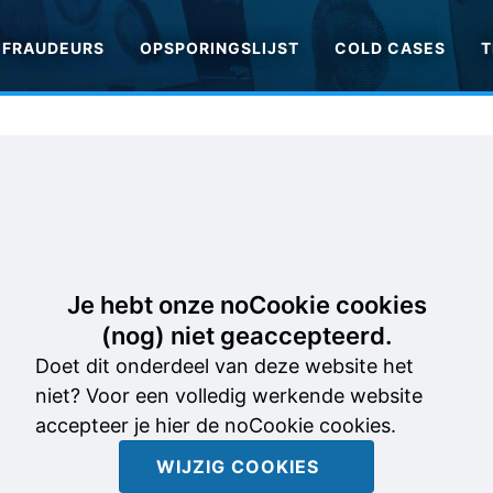
FRAUDEURS
OPSPORINGSLIJST
COLD CASES
T
Je hebt onze noCookie cookies
(nog) niet geaccepteerd.
Doet dit onderdeel van deze website het
niet? Voor een volledig werkende website
accepteer je hier de noCookie cookies.
WIJZIG COOKIES