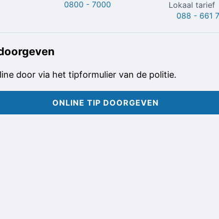
0800 - 7000
Lokaal tarief
088 - 661 
 doorgeven
line door via het tipformulier van de politie.
ONLINE TIP DOORGEVEN