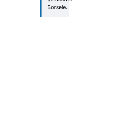
Borsele.