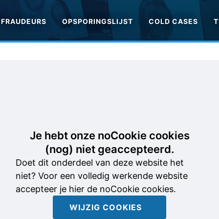
FRAUDEURS
OPSPORINGSLIJST
COLD CASES
T
Je hebt onze noCookie cookies
(nog) niet geaccepteerd.
Doet dit onderdeel van deze website het
niet? Voor een volledig werkende website
accepteer je hier de noCookie cookies.
WIJZIG COOKIES