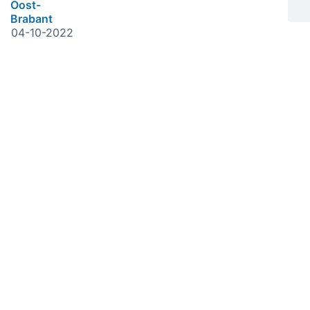
Oost-
Brabant
04-10-2022