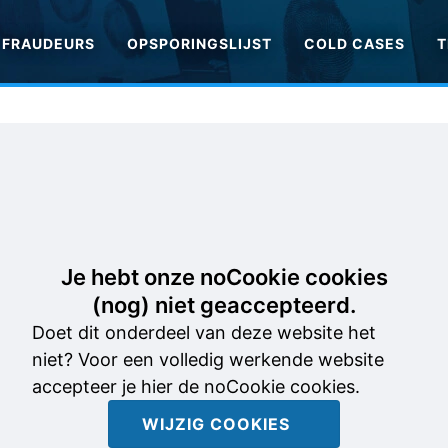
FRAUDEURS
OPSPORINGSLIJST
COLD CASES
T
Je hebt onze noCookie cookies
(nog) niet geaccepteerd.
Doet dit onderdeel van deze website het
niet? Voor een volledig werkende website
accepteer je hier de noCookie cookies.
WIJZIG COOKIES