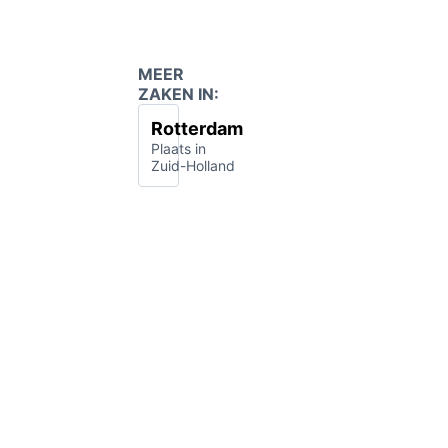
MEER
ZAKEN IN:
Rotterdam
Plaats in
Zuid-Holland