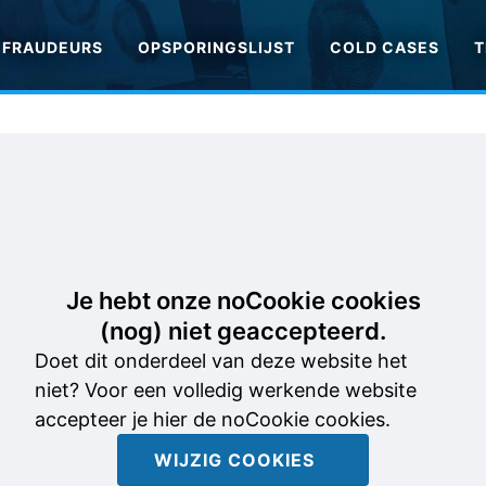
FRAUDEURS
OPSPORINGSLIJST
COLD CASES
T
Je hebt onze noCookie cookies
(nog) niet geaccepteerd.
Doet dit onderdeel van deze website het
niet? Voor een volledig werkende website
accepteer je hier de noCookie cookies.
WIJZIG COOKIES