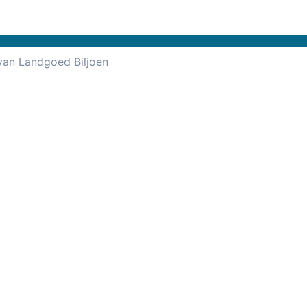
 van Landgoed Biljoen