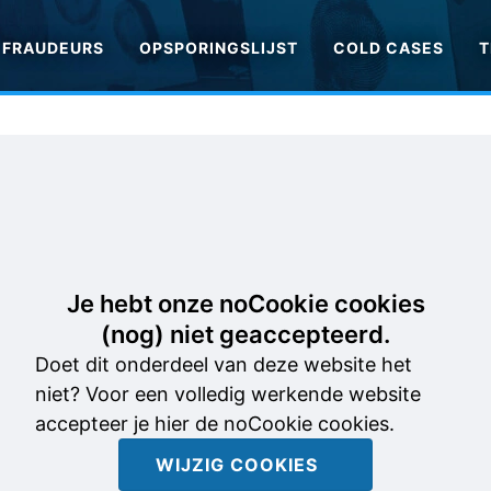
FRAUDEURS
OPSPORINGSLIJST
COLD CASES
T
Je hebt onze noCookie cookies
(nog) niet geaccepteerd.
Doet dit onderdeel van deze website het
niet? Voor een volledig werkende website
accepteer je hier de noCookie cookies.
WIJZIG COOKIES