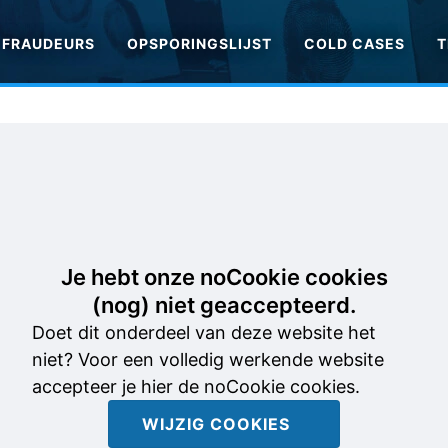
FRAUDEURS
OPSPORINGSLIJST
COLD CASES
T
Je hebt onze noCookie cookies
(nog) niet geaccepteerd.
Doet dit onderdeel van deze website het
niet? Voor een volledig werkende website
accepteer je hier de noCookie cookies.
WIJZIG COOKIES