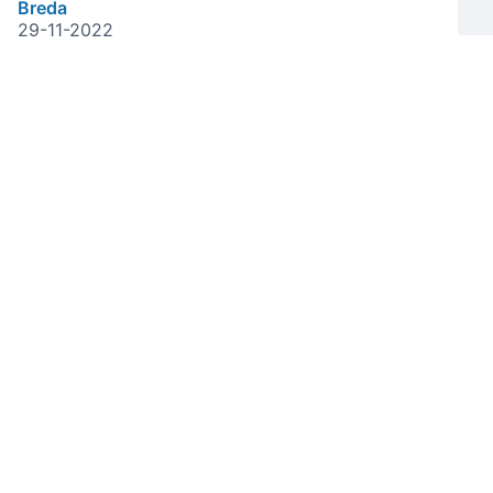
Breda
29-11-2022