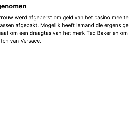
genomen
vrouw werd afgeperst om geld van het casino mee t
assen afgepakt. Mogelijk heeft iemand die ergens ge
gaat om een draagtas van het merk Ted Baker en om
tch van Versace.