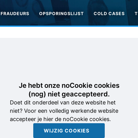
FRAUDEURS
OPSPORINGSLIJST
COLD CASES
T
Je hebt onze noCookie cookies
(nog) niet geaccepteerd.
Doet dit onderdeel van deze website het
niet? Voor een volledig werkende website
accepteer je hier de noCookie cookies.
WIJZIG COOKIES