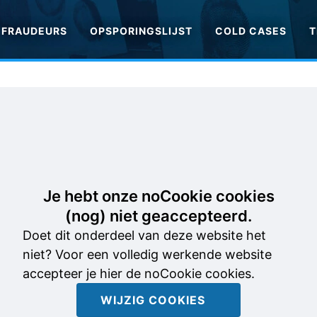
FRAUDEURS
OPSPORINGSLIJST
COLD CASES
T
Je hebt onze noCookie cookies
(nog) niet geaccepteerd.
Doet dit onderdeel van deze website het
niet? Voor een volledig werkende website
accepteer je hier de noCookie cookies.
WIJZIG COOKIES