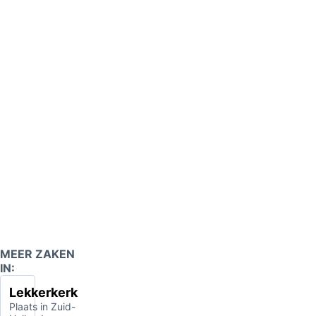
MEER ZAKEN
IN:
Lekkerkerk
Plaats in Zuid-