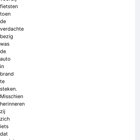
fietsten
toen
de
verdachte
bezig
was
de
auto
in
brand
te
steken.
Misschien
herinneren
zij
zich
iets
dat