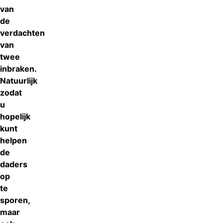
van
de
verdachten
van
twee
inbraken.
Natuurlijk
zodat
u
hopelijk
kunt
helpen
de
daders
op
te
sporen,
maar