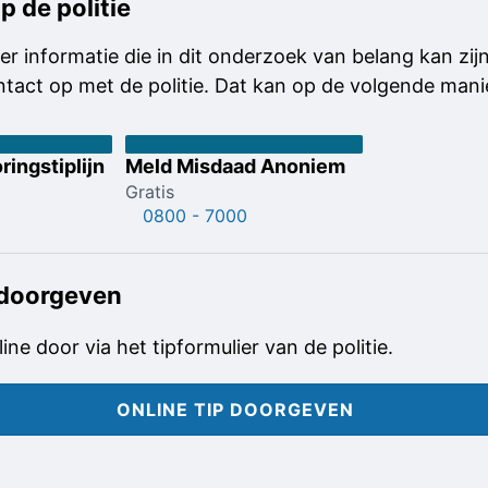
p de politie
er informatie die in dit onderzoek van belang kan zi
ontact op met de politie. Dat kan op de volgende mani
ringstiplijn
Meld Misdaad Anoniem
Gratis
0800 - 7000
 doorgeven
line door via het tipformulier van de politie.
ONLINE TIP DOORGEVEN