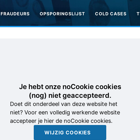
FRAUDEURS
OPSPORINGSLIJST
COLD CASES
T
Je hebt onze noCookie cookies
(nog) niet geaccepteerd.
Doet dit onderdeel van deze website het
niet? Voor een volledig werkende website
accepteer je hier de noCookie cookies.
WIJZIG COOKIES