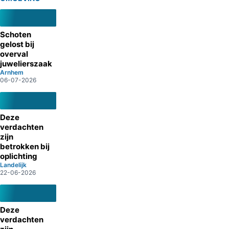
Schoten
gelost bij
overval
juwelierszaak
Arnhem
06-07-2026
Deze
verdachten
zijn
betrokken bij
oplichting
Landelijk
22-06-2026
Deze
verdachten