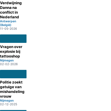
Verdwijning
Danna na
conflict in
Nederland
Antwerpen
(België)
11-05-2026
Vragen over
explosie bij
tattooshop
Nijmegen
02-02-2026
Politie zoekt
getuige van
mishandeling
vrouw
Nijmegen
02-12-2025