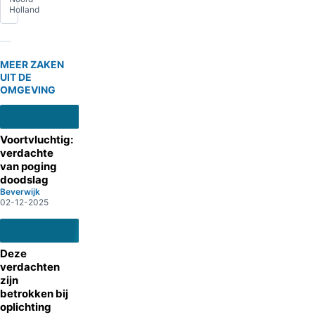
Holland
MEER ZAKEN
UIT DE
OMGEVING
Voortvluchtig:
verdachte
van poging
doodslag
Beverwijk
02-12-2025
Deze
verdachten
zijn
betrokken bij
oplichting