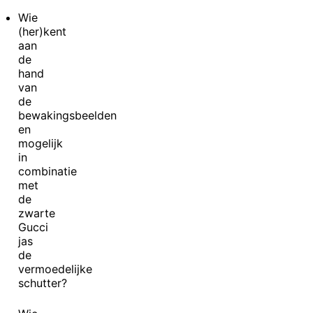
Wie
(her)kent
aan
de
hand
van
de
bewakingsbeelden
en
mogelijk
in
combinatie
met
de
zwarte
Gucci
jas
de
vermoedelijke
schutter?