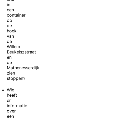
in
een
container
op
de
hoek
van
de
Willem
Beukelszstraat
en
de
Mathenesserdijk
zien
stoppen?
Wie
heeft
er
informatie
over
een