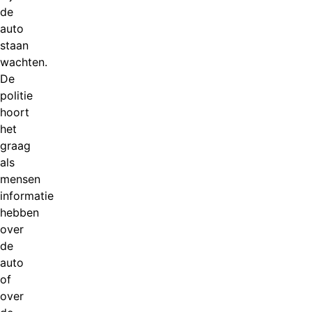
de
auto
staan
wachten.
De
politie
hoort
het
graag
als
mensen
informatie
hebben
over
de
auto
of
over