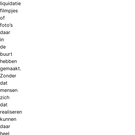
liquidatie
filmpjes
of
foto’s
daar
in
de
buurt
hebben
gemaakt.
Zonder
dat
mensen
zich
dat
realiseren
kunnen
daar
heel