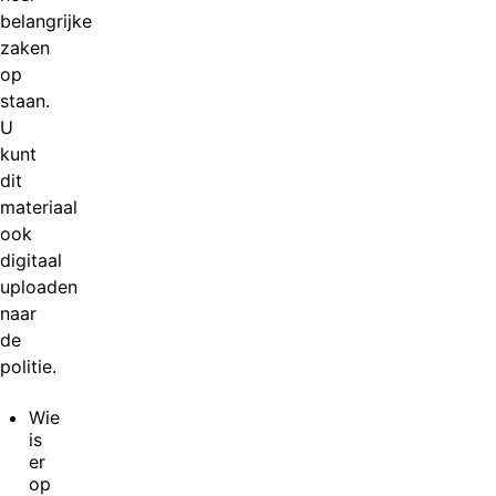
belangrijke
zaken
op
staan.
U
kunt
dit
materiaal
ook
digitaal
uploaden
naar
de
politie.
Wie
is
er
op