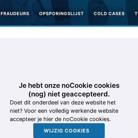
FRAUDEURS
OPSPORINGSLIJST
COLD CASES
T
Je hebt onze noCookie cookies
(nog) niet geaccepteerd.
Doet dit onderdeel van deze website het
niet? Voor een volledig werkende website
accepteer je hier de noCookie cookies.
WIJZIG COOKIES