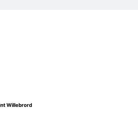
nt Willebrord