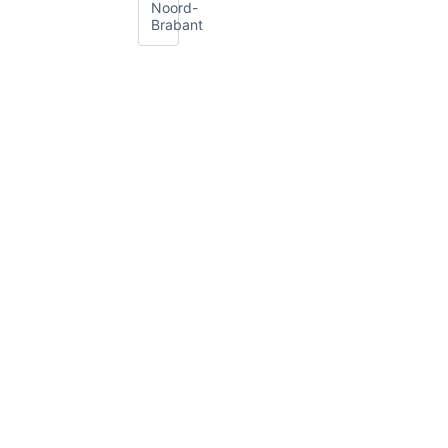
Noord-
Brabant