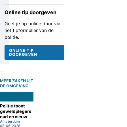
Online tip doorgeven
Geef je tip online door via
het tipformulier van de
politie.
ONLINE TIP
DOORGEVEN
MEER ZAKEN UIT
DE OMGEVING
Politie toont
geweldplegers
oud en nieuw
Amsterdam
08-06-2026