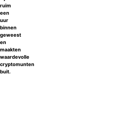
ruim
een
uur
binnen
geweest
en
maakten
waardevolle
cryptomunten
buit.