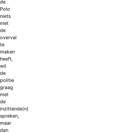
de
Polo
niets
met
de
overval
te
maken
heeft,
wil
de
politie
graag
met
de
inzittende(n)
spreken,
maar
dan