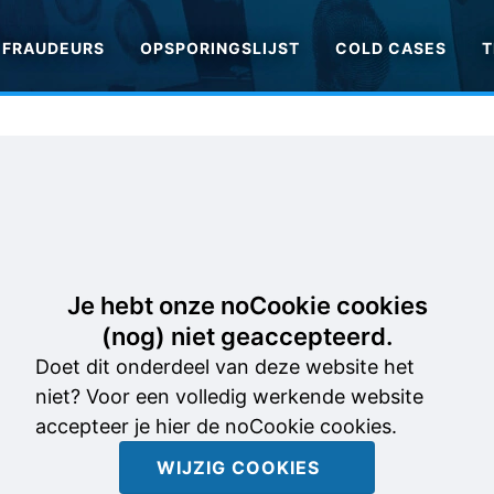
FRAUDEURS
OPSPORINGSLIJST
COLD CASES
T
Je hebt onze noCookie cookies
(nog) niet geaccepteerd.
Doet dit onderdeel van deze website het
niet? Voor een volledig werkende website
accepteer je hier de noCookie cookies.
WIJZIG COOKIES