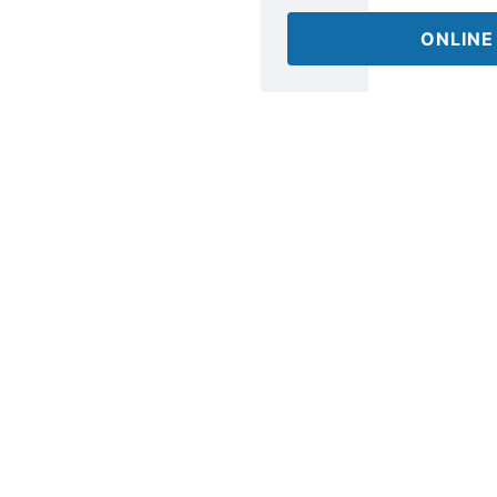
ONLINE