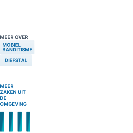
MEER OVER
MOBIEL
BANDITISME
DIEFSTAL
MEER
ZAKEN UIT
DE
OMGEVING