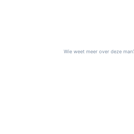
Wie weet meer over deze man