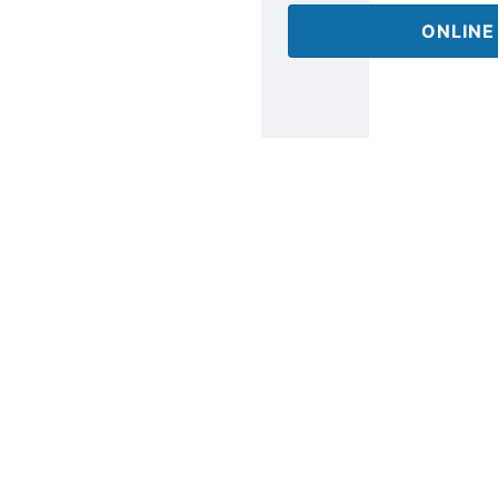
ONLINE