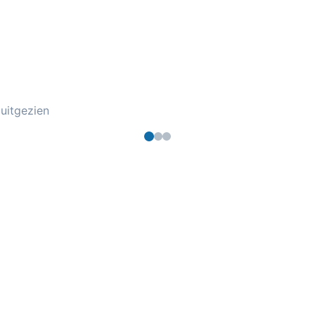
uitgezien