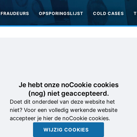
FRAUDEURS
OPSPORINGSLIJST
COLD CASES
T
Je hebt onze noCookie cookies
(nog) niet geaccepteerd.
Doet dit onderdeel van deze website het
niet? Voor een volledig werkende website
accepteer je hier de noCookie cookies.
WIJZIG COOKIES