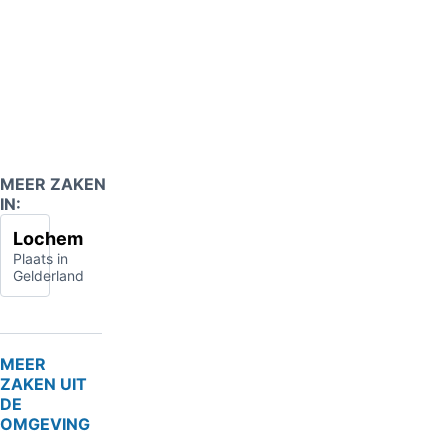
MEER ZAKEN
IN:
Lochem
Plaats in
Gelderland
MEER
ZAKEN UIT
DE
OMGEVING