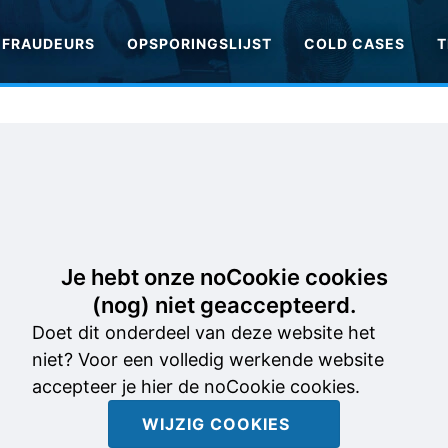
FRAUDEURS
OPSPORINGSLIJST
COLD CASES
T
Je hebt onze noCookie cookies
(nog) niet geaccepteerd.
Doet dit onderdeel van deze website het
niet? Voor een volledig werkende website
accepteer je hier de noCookie cookies.
WIJZIG COOKIES