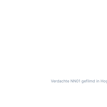
Verdachte NN01 gefilmd in Ho