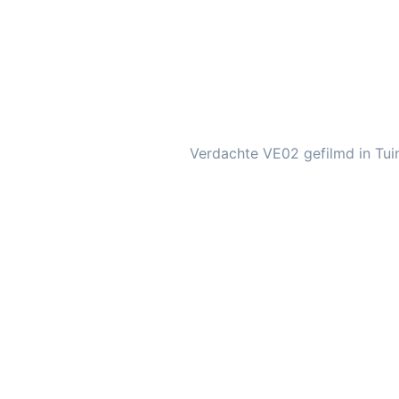
Verdachte VE02 gefilmd in Tui