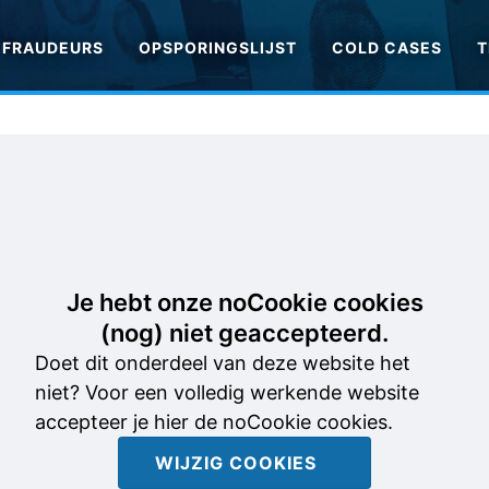
FRAUDEURS
OPSPORINGSLIJST
COLD CASES
T
Je hebt onze noCookie cookies
(nog) niet geaccepteerd.
Doet dit onderdeel van deze website het
niet? Voor een volledig werkende website
accepteer je hier de noCookie cookies.
WIJZIG COOKIES