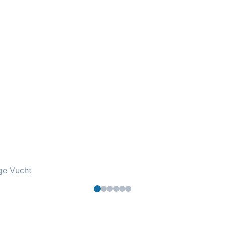
ge Vucht