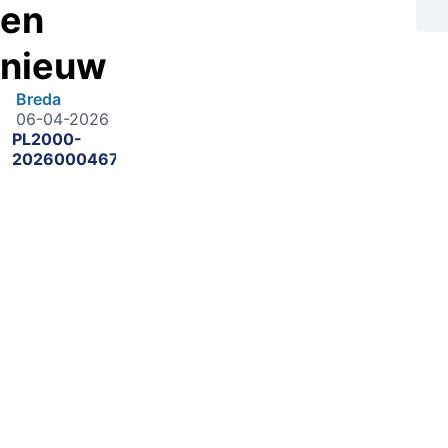
en
nieuw
Breda
06-04-2026
PL2000-
2026000467