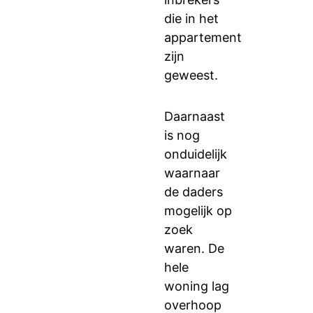
die in het
appartement
zijn
geweest.
Daarnaast
is nog
onduidelijk
waarnaar
de daders
mogelijk op
zoek
waren. De
hele
woning lag
overhoop