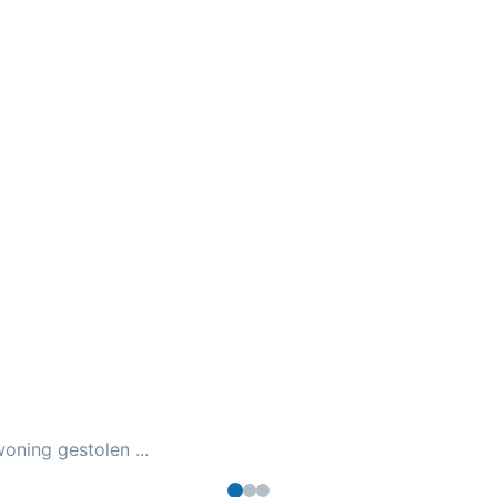
oning gestolen ...