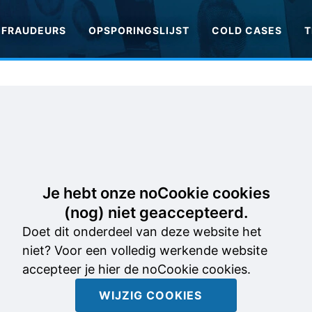
FRAUDEURS
OPSPORINGSLIJST
COLD CASES
T
Je hebt onze noCookie cookies
(nog) niet geaccepteerd.
Doet dit onderdeel van deze website het
niet? Voor een volledig werkende website
accepteer je hier de noCookie cookies.
WIJZIG COOKIES