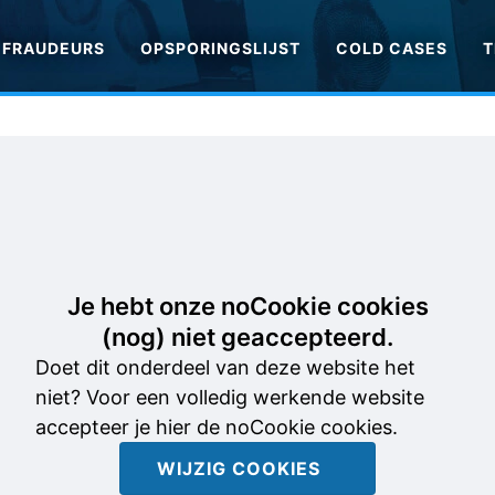
FRAUDEURS
OPSPORINGSLIJST
COLD CASES
T
Je hebt onze noCookie cookies
(nog) niet geaccepteerd.
Doet dit onderdeel van deze website het
niet? Voor een volledig werkende website
accepteer je hier de noCookie cookies.
WIJZIG COOKIES