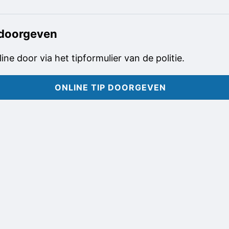
 doorgeven
line door via het tipformulier van de politie.
ONLINE TIP DOORGEVEN