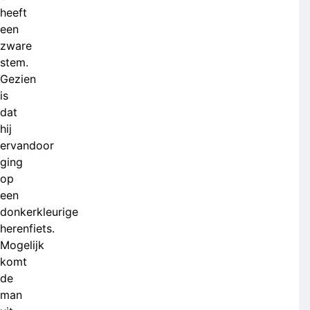
heeft
een
zware
stem.
Gezien
is
dat
hij
ervandoor
ging
op
een
donkerkleurige
herenfiets.
Mogelijk
komt
de
man