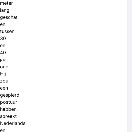
meter
lang
geschat
en
tussen
30
en
40
jaar
oud.
Hij
zou
een
gespierd
postuur
hebben,
spreekt
Nederlands
en