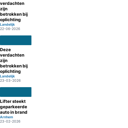
verdachten
zijn
betrokken bij
oplichting
Landelijk
22-06-2026
Deze
verdachten
zijn
betrokken bij
oplichting
Landelijk
23-03-2026
Lifter steekt
geparkeerde
auto in brand
Arnhem
23-02-2026