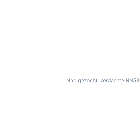
Nog gezocht: verdachte NN58