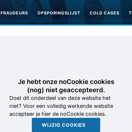
FRAUDEURS
OPSPORINGSLIJST
COLD CASES
T
Je hebt onze noCookie cookies
(nog) niet geaccepteerd.
Doet dit onderdeel van deze website het
niet? Voor een volledig werkende website
accepteer je hier de noCookie cookies.
WIJZIG COOKIES