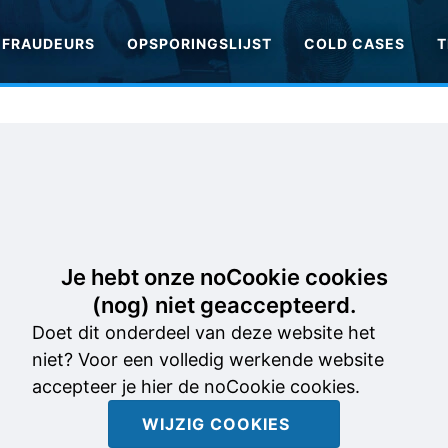
FRAUDEURS
OPSPORINGSLIJST
COLD CASES
T
Je hebt onze noCookie cookies
(nog) niet geaccepteerd.
Doet dit onderdeel van deze website het
niet? Voor een volledig werkende website
accepteer je hier de noCookie cookies.
WIJZIG COOKIES