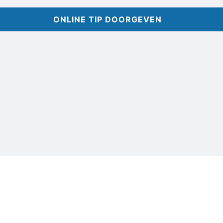
ONLINE TIP DOORGEVEN