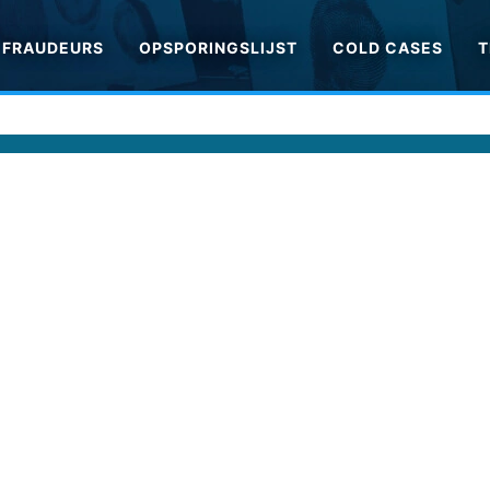
FRAUDEURS
OPSPORINGSLIJST
COLD CASES
T