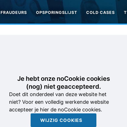
FRAUDEURS
OPSPORINGSLIJST
COLD CASES
T
Je hebt onze noCookie cookies
(nog) niet geaccepteerd.
Doet dit onderdeel van deze website het
niet? Voor een volledig werkende website
accepteer je hier de noCookie cookies.
WIJZIG COOKIES