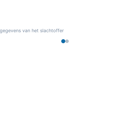
gegevens van het slachtoffer