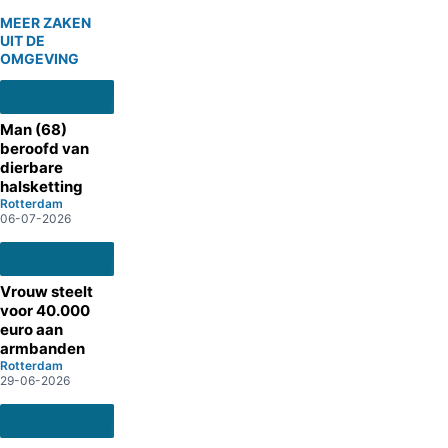
MEER ZAKEN
UIT DE
OMGEVING
Man (68)
beroofd van
dierbare
halsketting
Rotterdam
06-07-2026
Vrouw steelt
voor 40.000
euro aan
armbanden
Rotterdam
29-06-2026