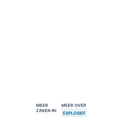
MEER
MEER OVER
ZAKEN IN:
EXPLOSIEF