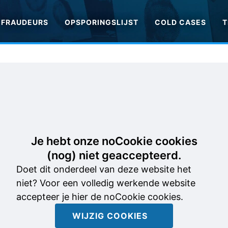
FRAUDEURS
OPSPORINGSLIJST
COLD CASES
T
Je hebt onze noCookie cookies
(nog) niet geaccepteerd.
Doet dit onderdeel van deze website het
niet? Voor een volledig werkende website
accepteer je hier de noCookie cookies.
WIJZIG COOKIES