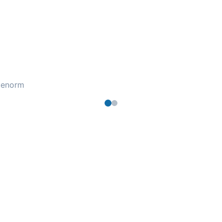
 enorm