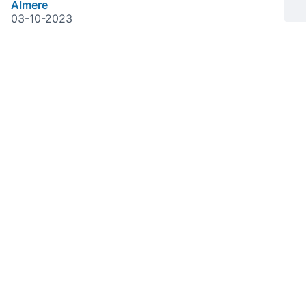
Almere
03-10-2023