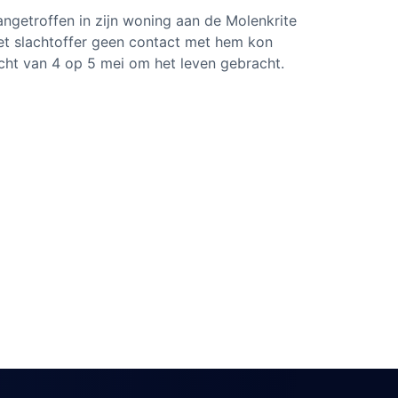
getroffen in zijn woning aan de Molenkrite
et slachtoffer geen contact met hem kon
acht van 4 op 5 mei om het leven gebracht.