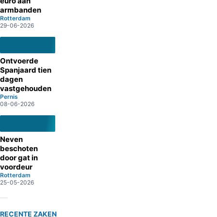
euro aan
armbanden
Rotterdam
29-06-2026
Ontvoerde
Spanjaard tien
dagen
vastgehouden
Pernis
08-06-2026
Neven
beschoten
door gat in
voordeur
Rotterdam
25-05-2026
RECENTE ZAKEN