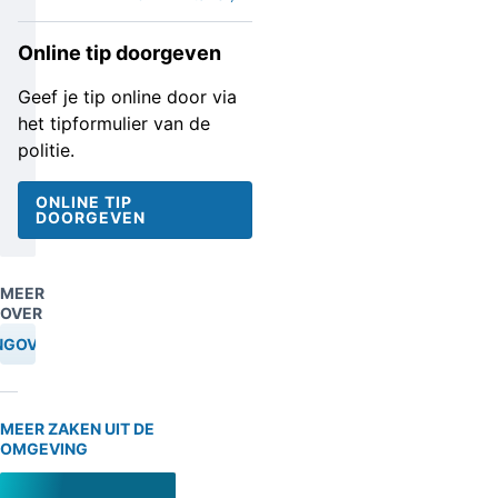
Online tip doorgeven
Geef je tip online door via
het tipformulier van de
politie.
ONLINE TIP
DOORGEVEN
MEER
OVER
NGOVERVAL
MEER ZAKEN UIT DE
OMGEVING