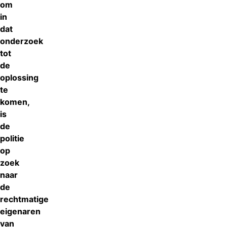
om
in
dat
onderzoek
tot
de
oplossing
te
komen,
is
de
politie
op
zoek
naar
de
rechtmatige
eigenaren
van