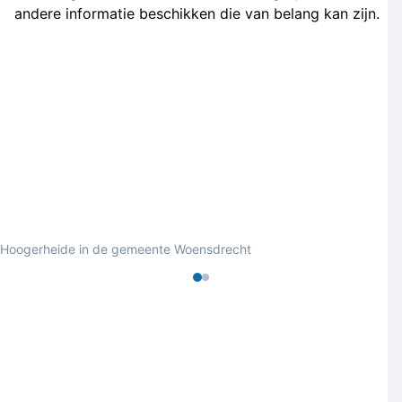
andere informatie beschikken die van belang kan zijn.
Hoogerheide in de gemeente Woensdrecht