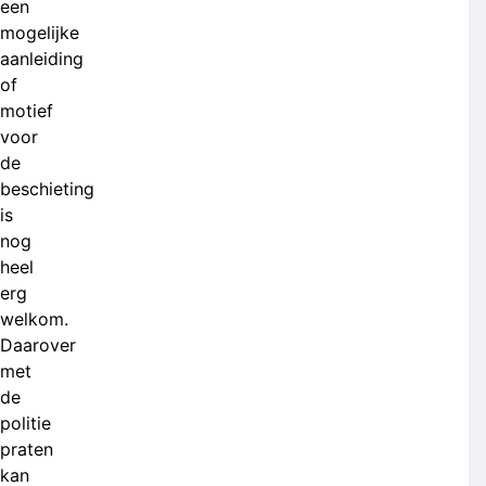
een
mogelijke
aanleiding
of
motief
voor
de
beschieting
is
nog
heel
erg
welkom.
Daarover
met
de
politie
praten
kan