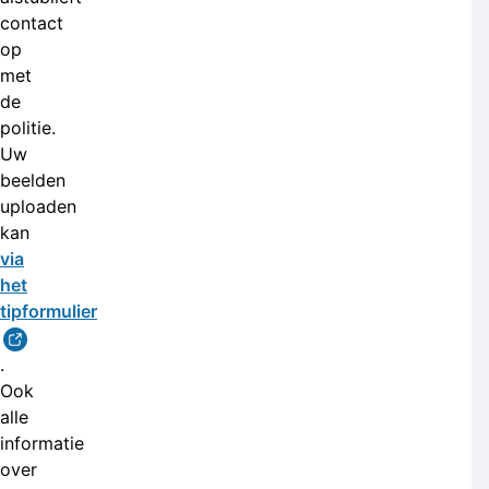
contact
op
met
de
politie.
Uw
beelden
uploaden
kan
via
het
tipformulier
.
Ook
alle
informatie
over