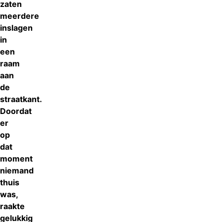
zaten
meerdere
inslagen
in
een
raam
aan
de
straatkant.
Doordat
er
op
dat
moment
niemand
thuis
was,
raakte
gelukkig