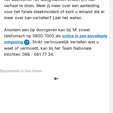
verhaal te doen. Weet jij meer over een aanleiding
voor het fatale steekincident of kent u iemand die er
meer over kan vertellen? Laat het weten.
Anoniem een tip doorgeven kan bij ‘M’ zowel
telefonisch op 0800-7000 als
online in een beveiligde
omgeving
. Strikt vertrouwelijk vertellen wat u
weet of vermoedt, kan bij het Team Nationale
Inlichten: 088 - 661 77 34.
Spoorplaats in Den Hoorn