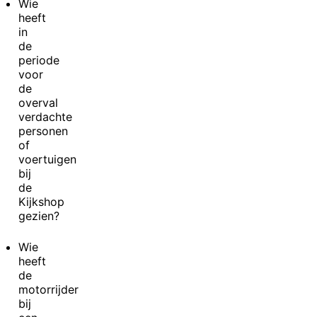
Wie
heeft
in
de
periode
voor
de
overval
verdachte
personen
of
voertuigen
bij
de
Kijkshop
gezien?
Wie
heeft
de
motorrijder
bij