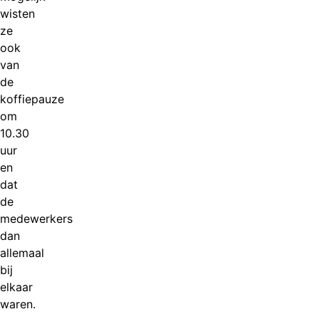
wisten
ze
ook
van
de
koffiepauze
om
10.30
uur
en
dat
de
medewerkers
dan
allemaal
bij
elkaar
waren.