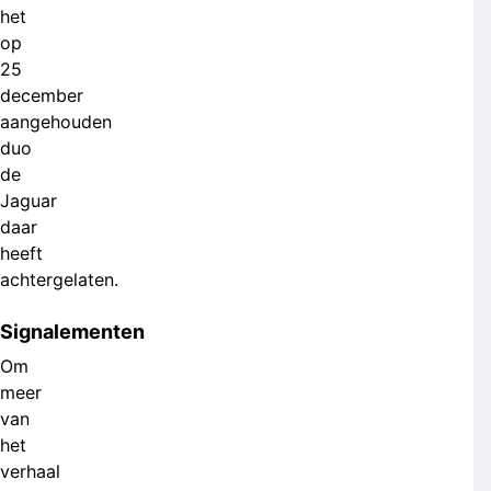
het
op
25
december
aangehouden
duo
de
Jaguar
daar
heeft
achtergelaten.
Signalementen
Om
meer
van
het
verhaal