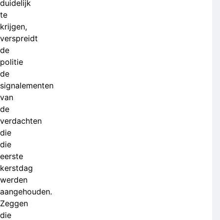
duidelijk
te
krijgen,
verspreidt
de
politie
de
signalementen
van
de
verdachten
die
die
eerste
kerstdag
werden
aangehouden.
Zeggen
die