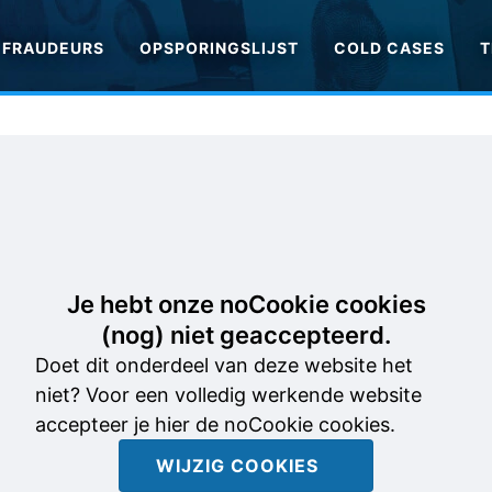
FRAUDEURS
OPSPORINGSLIJST
COLD CASES
T
Je hebt onze noCookie cookies
(nog) niet geaccepteerd.
Doet dit onderdeel van deze website het
niet? Voor een volledig werkende website
accepteer je hier de noCookie cookies.
WIJZIG COOKIES