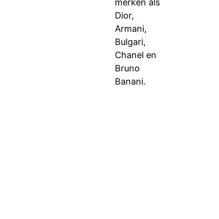
merken als
Dior,
Armani,
Bulgari,
Chanel en
Bruno
Banani.