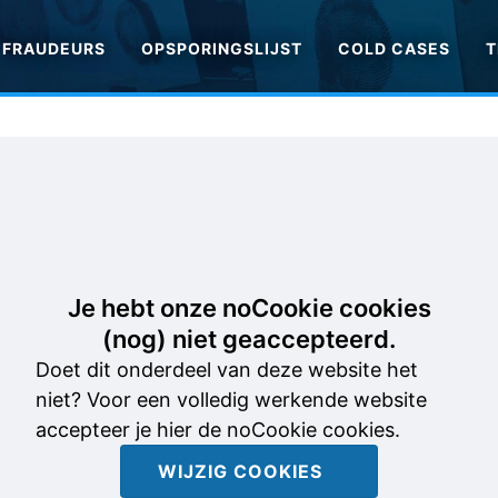
FRAUDEURS
OPSPORINGSLIJST
COLD CASES
T
Je hebt onze noCookie cookies
(nog) niet geaccepteerd.
Doet dit onderdeel van deze website het
niet? Voor een volledig werkende website
accepteer je hier de noCookie cookies.
WIJZIG COOKIES