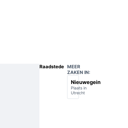
Raadstede
MEER
ZAKEN IN:
Nieuwegein
Plaats in
Utrecht