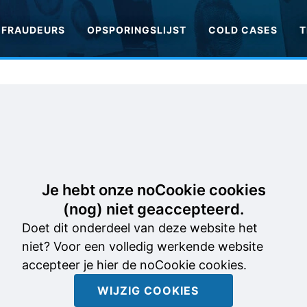
FRAUDEURS
OPSPORINGSLIJST
COLD CASES
T
Je hebt onze noCookie cookies
(nog) niet geaccepteerd.
Doet dit onderdeel van deze website het
niet? Voor een volledig werkende website
accepteer je hier de noCookie cookies.
WIJZIG COOKIES