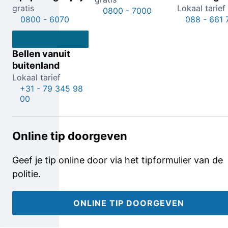
gratis
Lokaal tarief
0800 - 7000
0800 - 6070
088 - 661 
Bellen vanuit
buitenland
Lokaal tarief
+31 - 79 345 98
00
Online tip doorgeven
Geef je tip online door via het tipformulier van de
politie.
ONLINE TIP DOORGEVEN