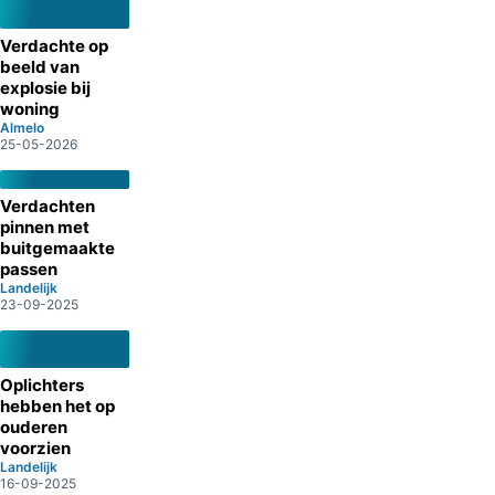
Verdachte op
beeld van
explosie bij
woning
Almelo
25-05-2026
Verdachten
pinnen met
buitgemaakte
passen
Landelijk
23-09-2025
Oplichters
hebben het op
ouderen
voorzien
Landelijk
16-09-2025