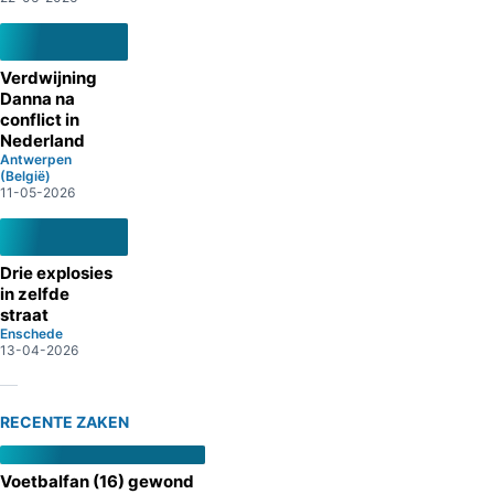
Verdwijning
Danna na
conflict in
Nederland
Antwerpen
(België)
11-05-2026
Drie explosies
in zelfde
straat
Enschede
13-04-2026
RECENTE ZAKEN
Voetbalfan (16) gewond