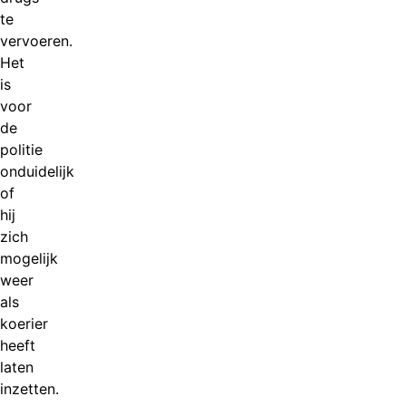
te
vervoeren.
Het
is
voor
de
politie
onduidelijk
of
hij
zich
mogelijk
weer
als
koerier
heeft
laten
inzetten.